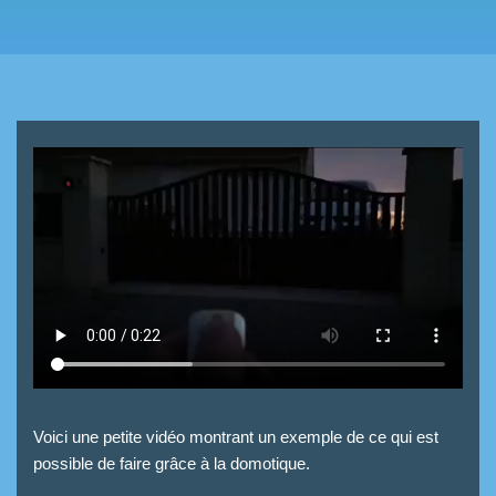
Voici une petite vidéo montrant un exemple de ce qui est
possible de faire grâce à la domotique.